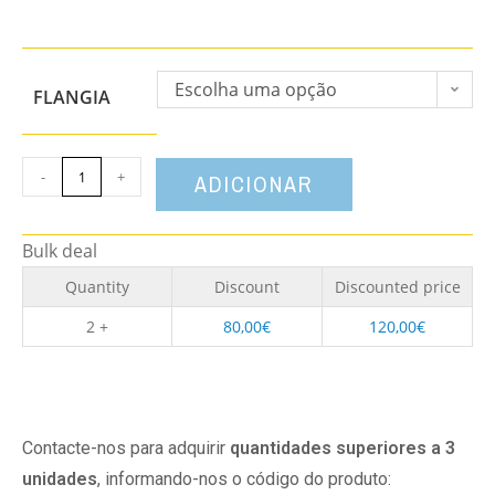
Escolha uma opção
FLANGIA
-
+
ADICIONAR
Bulk deal
Quantity
Discount
Discounted price
2 +
80,00
€
120,00
€
Contacte-nos para adquirir
quantidades superiores a 3
unidades
, informando-nos o código do produto: