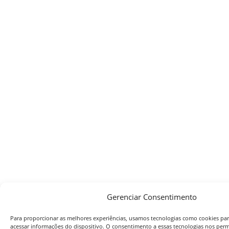
Gerenciar Consentimento
Para proporcionar as melhores experiências, usamos tecnologias como cookies pa
acessar informações do dispositivo. O consentimento a essas tecnologias nos perm