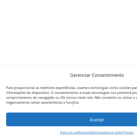
Gerenciar Consentimento
Para proporcionar as melhores experiências, usamos tecnologias como cookies par
informações do dispositivo. O consentimento a essas tecnologias nos permitirá p
comportamento de navegação ou IDs únicos neste site. Não consentir ou retirar o
negativamente certas características e funções.
Aceitar
Opt-out preferences
Dichiarazione sulla Privacy