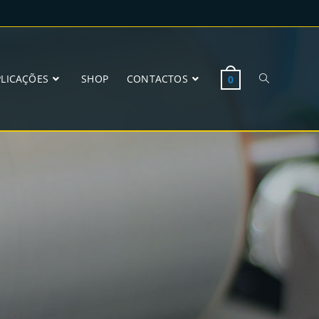
PLICAÇÕES
SHOP
CONTACTOS
0