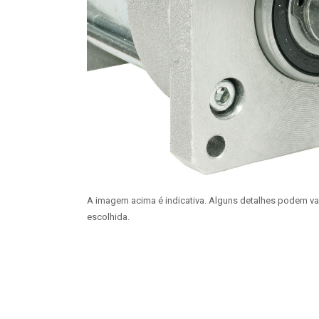
A imagem acima é indicativa. Alguns detalhes podem v
escolhida.