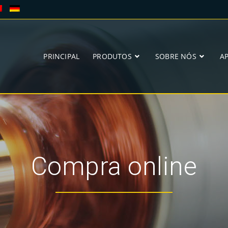
PRINCIPAL
PRODUTOS
SOBRE NÓS
A
Compra online