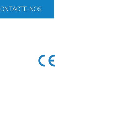
CONTACTE-NOS