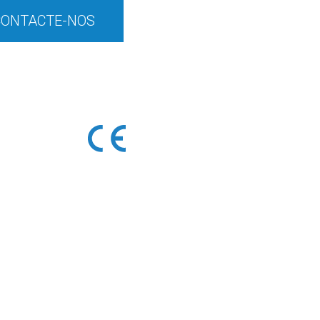
CONTACTE-NOS