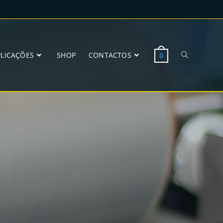
PLICAÇÕES
SHOP
CONTACTOS
0