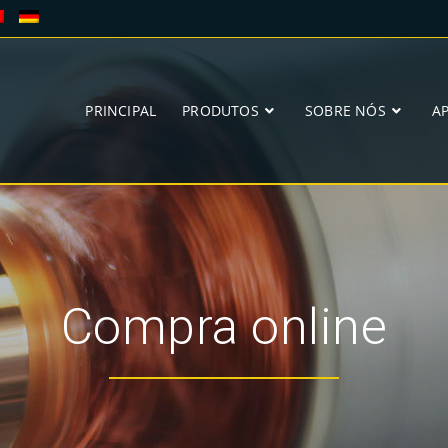
PRINCIPAL
PRODUTOS
SOBRE NÓS
A
Compra online