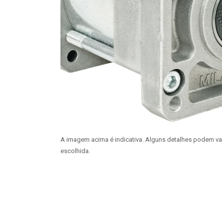
A imagem acima é indicativa. Alguns detalhes podem v
escolhida.