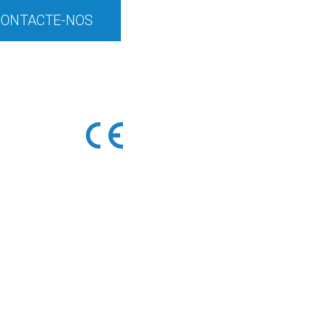
CONTACTE-NOS