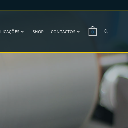
PLICAÇÕES
SHOP
CONTACTOS
0