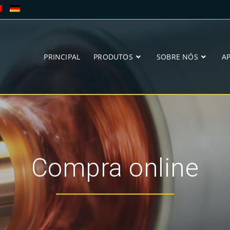
PRINCIPAL
PRODUTOS
SOBRE NÓS
A
Compra online