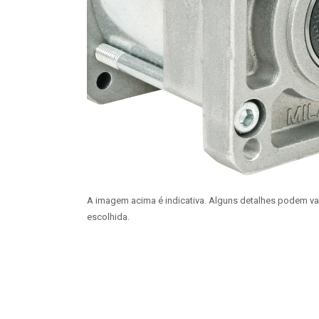
A imagem acima é indicativa. Alguns detalhes podem v
escolhida.