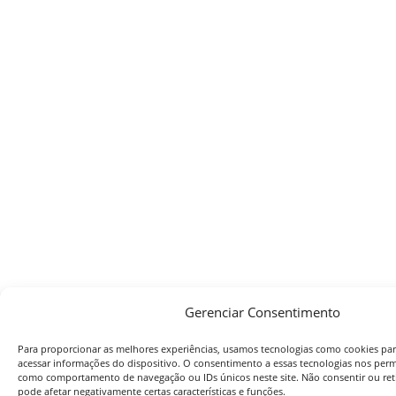
Gerenciar Consentimento
Para proporcionar as melhores experiências, usamos tecnologias como cookies pa
acessar informações do dispositivo. O consentimento a essas tecnologias nos perm
como comportamento de navegação ou IDs únicos neste site. Não consentir ou ret
pode afetar negativamente certas características e funções.