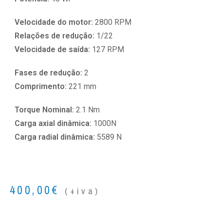
Velocidade do motor:
2800 RPM
Relações de redução:
1/22
Velocidade de saída:
127 RPM
Fases de redução:
2
Comprimento:
221 mm
Torque Nominal:
2.1 Nm
Carga axial dinâmica:
1000N
Carga radial dinâmica:
5589 N
400,00
€
(+iva)