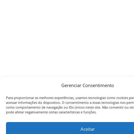
Gerenciar Consentimento
Para proporcionar as melhores experiências, usamos tecnologias como cookies pa
acessar informações do dispositivo. O consentimento a essas tecnologias nos perm
como comportamento de navegação ou IDs únicos neste site. Não consentir ou ret
pode afetar negativamente certas características e funções.
Aceitar