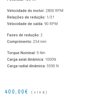
Velocidade do motor:
2800 RPM
Relações de redução:
1/31
Velocidade de saída:
90 RPM
Fases de redução:
2
Comprimento:
254 mm
Torque Nominal:
9 Nm
Carga axial dinâmica:
1000N
Carga radial dinâmica:
5590 N
400,00
€
(+iva)