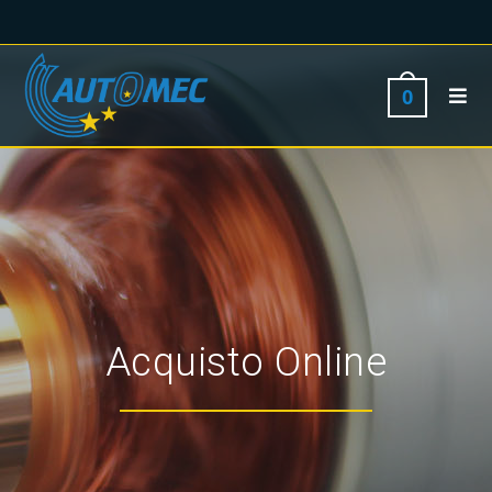
0
Acquisto Online