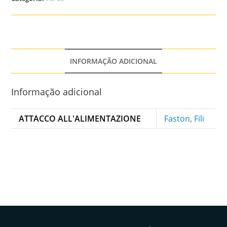
INFORMAÇÃO ADICIONAL
Informação adicional
ATTACCO ALL'ALIMENTAZIONE
Faston
,
Fili