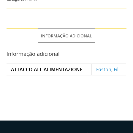
INFORMAÇÃO ADICIONAL
Informação adicional
ATTACCO ALL'ALIMENTAZIONE
Faston
,
Fili