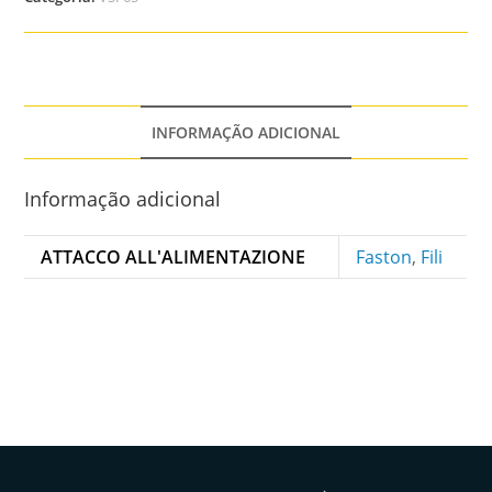
INFORMAÇÃO ADICIONAL
Informação adicional
ATTACCO ALL'ALIMENTAZIONE
Faston
,
Fili