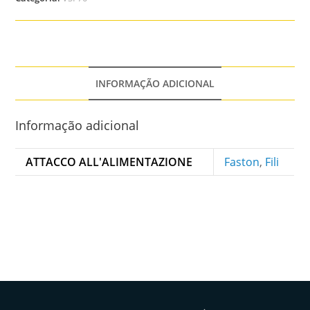
INFORMAÇÃO ADICIONAL
Informação adicional
ATTACCO ALL'ALIMENTAZIONE
Faston
,
Fili