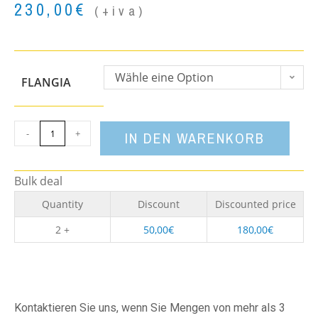
230,00
€
(+iva)
Wähle eine Option
FLANGIA
-
+
IN DEN WARENKORB
Bulk deal
Quantity
Discount
Discounted price
2 +
50,00
€
180,00
€
Kontaktieren Sie uns, wenn Sie Mengen von mehr als 3