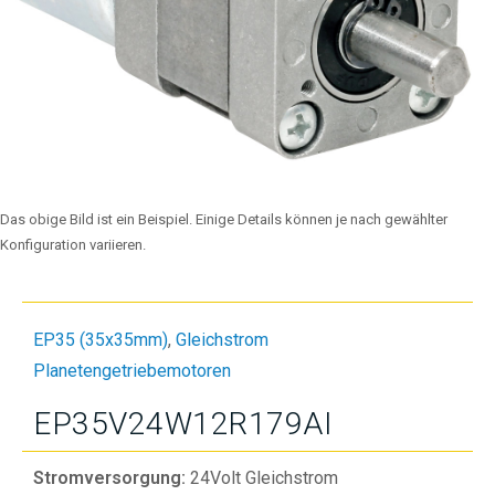
Das obige Bild ist ein Beispiel. Einige Details können je nach gewählter
Konfiguration variieren.
EP35 (35x35mm)
,
Gleichstrom
Planetengetriebemotoren
EP35V24W12R179AI
Stromversorgung:
24Volt Gleichstrom