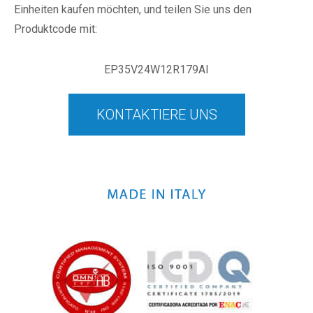
Einheiten kaufen möchten, und teilen Sie uns den
Produktcode mit:
EP35V24W12R179AI
KONTAKTIERE UNS