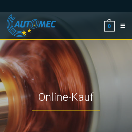
0
Online-Kauf