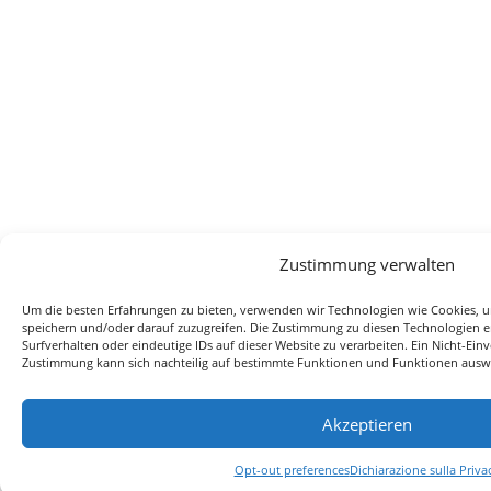
Zustimmung verwalten
Um die besten Erfahrungen zu bieten, verwenden wir Technologien wie Cookies, 
speichern und/oder darauf zuzugreifen. Die Zustimmung zu diesen Technologien e
Surfverhalten oder eindeutige IDs auf dieser Website zu verarbeiten. Ein Nicht-Ein
Zustimmung kann sich nachteilig auf bestimmte Funktionen und Funktionen ausw
Akzeptieren
Opt-out preferences
Dichiarazione sulla Priva