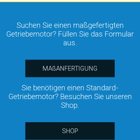
Suchen Sie einen maßgefertigten
Getriebemotor? Füllen Sie das Formular
aus.
MAßANFERTIGUNG
Sie benötigen einen Standard-
Getriebemotor? Besuchen Sie unseren
Shop.
SHOP