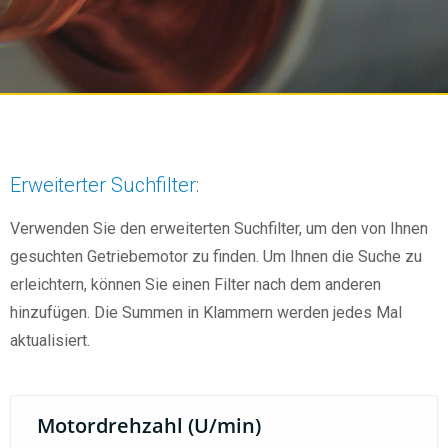
Erweiterter Suchfilter:
Verwenden Sie den erweiterten Suchfilter, um den von Ihnen
gesuchten Getriebemotor zu finden. Um Ihnen die Suche zu
erleichtern, können Sie einen Filter nach dem anderen
hinzufügen. Die Summen in Klammern werden jedes Mal
aktualisiert.
Motordrehzahl (U/min)