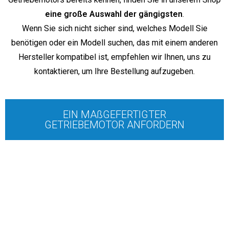
eine große Auswahl der gängigsten
.
Wenn Sie sich nicht sicher sind, welches Modell Sie
benötigen oder ein Modell suchen, das mit einem anderen
Hersteller kompatibel ist, empfehlen wir Ihnen, uns zu
kontaktieren, um Ihre Bestellung aufzugeben.
EIN MAßGEFERTIGTER
GETRIEBEMOTOR ANFORDERN