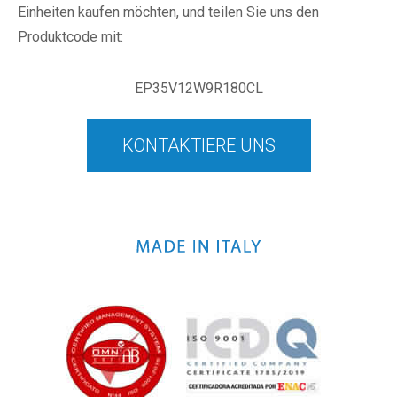
Einheiten kaufen möchten, und teilen Sie uns den
Produktcode mit:
EP35V12W9R180CL
KONTAKTIERE UNS