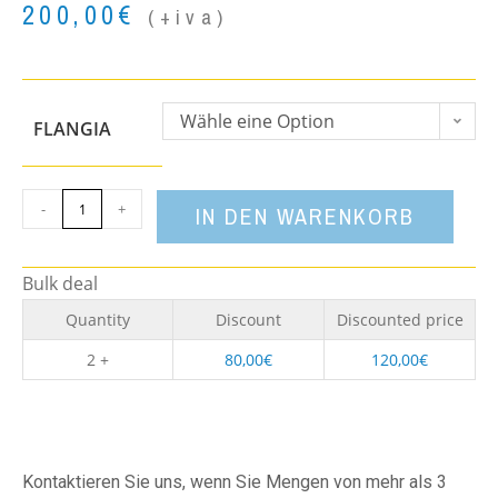
200,00
€
(+iva)
Wähle eine Option
FLANGIA
-
+
IN DEN WARENKORB
Bulk deal
Quantity
Discount
Discounted price
2 +
80,00
€
120,00
€
Kontaktieren Sie uns, wenn Sie Mengen von mehr als 3