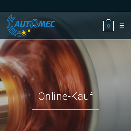
0
Online-Kauf