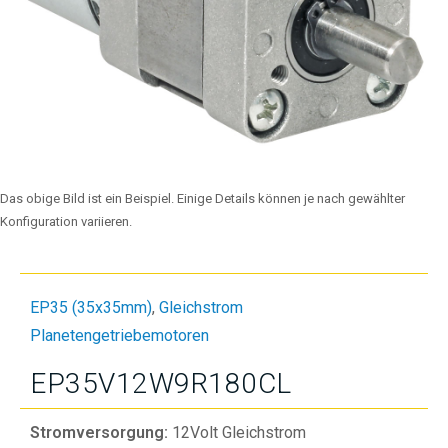
Das obige Bild ist ein Beispiel. Einige Details können je nach gewählter
Konfiguration variieren.
EP35 (35x35mm)
,
Gleichstrom
Planetengetriebemotoren
EP35V12W9R180CL
Stromversorgung:
12Volt Gleichstrom