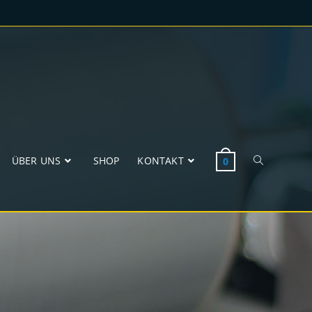
ÜBER UNS
SHOP
KONTAKT
0