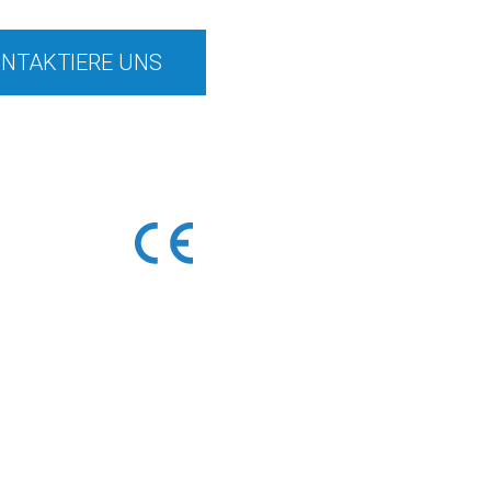
NTAKTIERE UNS