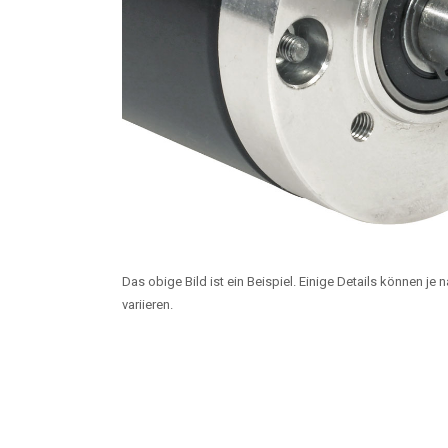
Das obige Bild ist ein Beispiel. Einige Details können je
variieren.