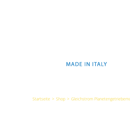
Startseite
>
Shop
>
Gleichstrom Planetengetriebem