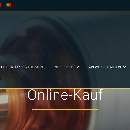
QUICK LINK ZUR SERIE
PRODUKTE
ANWENDUNGEN
Online-Kauf