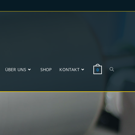
ÜBER UNS
SHOP
KONTAKT
0