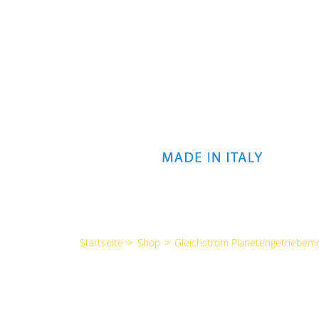
Startseite
>
Shop
>
Gleichstrom Planetengetriebem