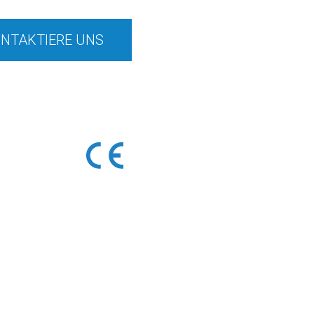
NTAKTIERE UNS