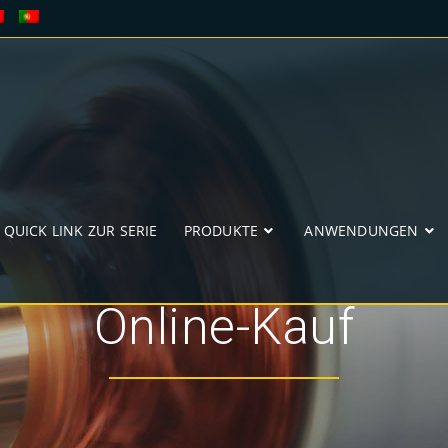
QUICK LINK ZUR SERIE
PRODUKTE
ANWENDUNGEN
Online-Kauf