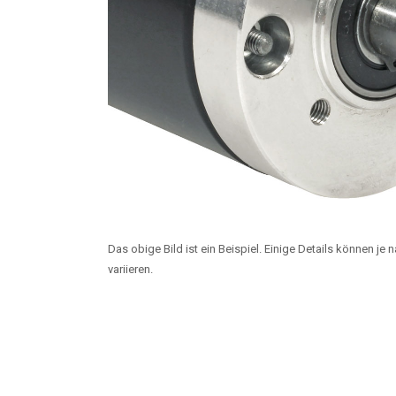
Das obige Bild ist ein Beispiel. Einige Details können je
variieren.