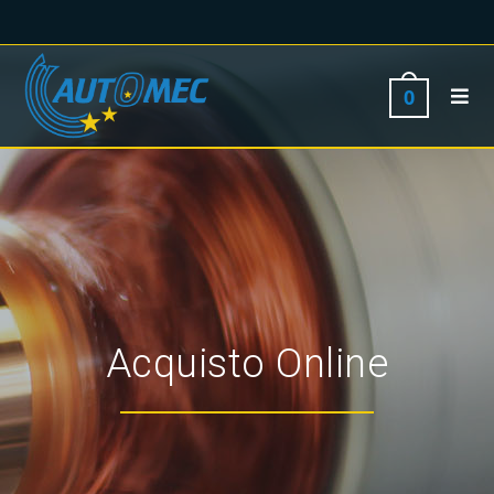
0
Acquisto Online