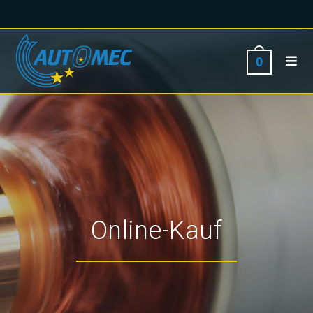
0
Online-Kauf