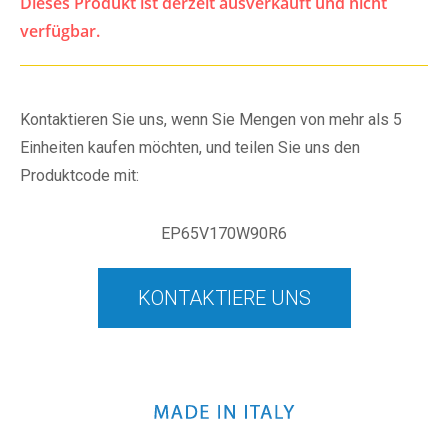
Dieses Produkt ist derzeit ausverkauft und nicht
verfügbar.
Kontaktieren Sie uns, wenn Sie Mengen von mehr als 5
Einheiten kaufen möchten, und teilen Sie uns den
Produktcode mit:
EP65V170W90R6
KONTAKTIERE UNS