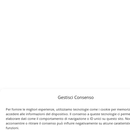
Gestisci Consenso
Per fornire le migliori esperienze, utilizziamo tecnologie come i cookie per memori
accedere alle informazioni del dispositivo. Il consenso a queste tecnologie ci perme
elaborare dati come il comportamento di navigazione o ID unici su questo sito. No
acconsentire o ritirare il consenso può influire negativamente su alcune caratteristi
funzioni.