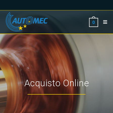
0
Acquisto Online