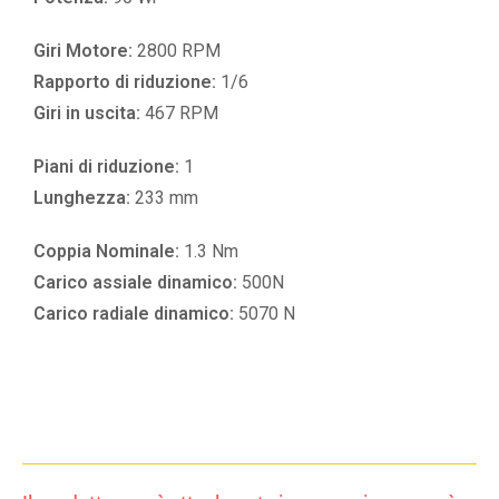
Giri Motore:
2800 RPM
Rapporto di riduzione:
1/6
Giri in uscita:
467 RPM
Piani di riduzione:
1
Lunghezza:
233 mm
Coppia Nominale:
1.3 Nm
Carico assiale dinamico:
500N
Carico radiale dinamico:
5070 N