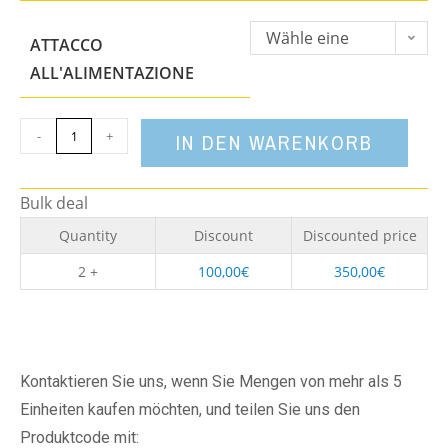
Wähle eine
ATTACCO
Option
ALL'ALIMENTAZIONE
-
+
IN DEN WARENKORB
Bulk deal
Quantity
Discount
Discounted price
2 +
100,00
€
350,00
€
Kontaktieren Sie uns, wenn Sie Mengen von mehr als 5
Einheiten kaufen möchten, und teilen Sie uns den
Produktcode mit: