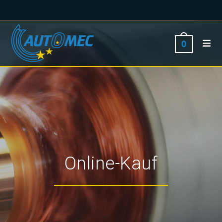
0
Online-Kauf