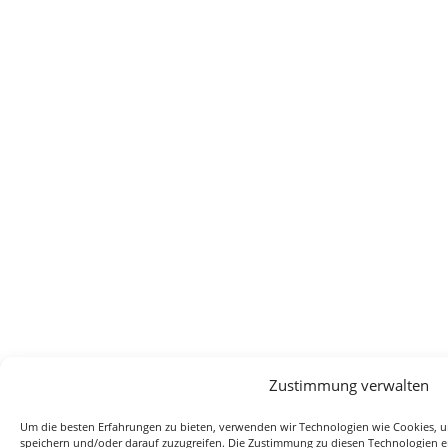
Zustimmung verwalten
Um die besten Erfahrungen zu bieten, verwenden wir Technologien wie Cookies, 
speichern und/oder darauf zuzugreifen. Die Zustimmung zu diesen Technologien e