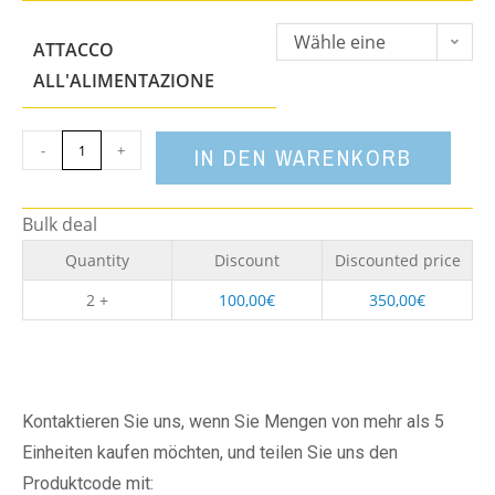
Wähle eine
ATTACCO
Option
ALL'ALIMENTAZIONE
-
+
IN DEN WARENKORB
Bulk deal
Quantity
Discount
Discounted price
2 +
100,00
€
350,00
€
Kontaktieren Sie uns, wenn Sie Mengen von mehr als 5
Einheiten kaufen möchten, und teilen Sie uns den
Produktcode mit: