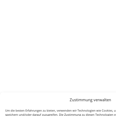
Zustimmung verwalten
Um die besten Erfahrungen zu bieten, verwenden wir Technologien wie Cookies, 
speichern und/oder darauf zuzugreifen. Die Zustimmung zu diesen Technologien e