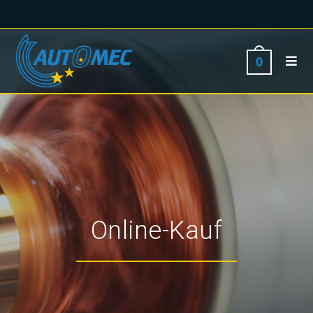
0
Online-Kauf