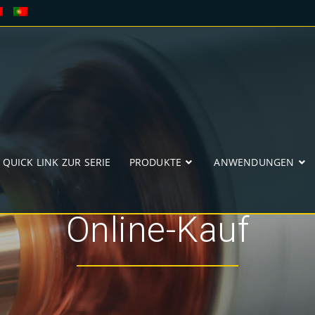
QUICK LINK ZUR SERIE
PRODUKTE
ANWENDUNGEN
Online-Kauf