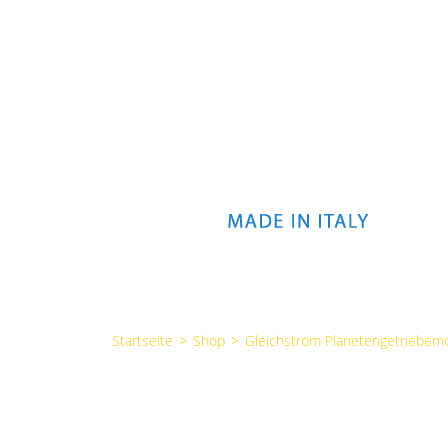
Startseite
>
Shop
>
Gleichstrom Planetengetriebem