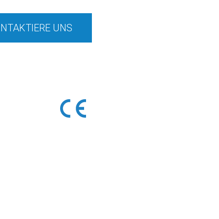
NTAKTIERE UNS