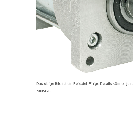
Das obige Bild ist ein Beispiel. Einige Details können je
variieren.