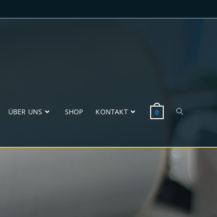
ÜBER UNS
SHOP
KONTAKT
0