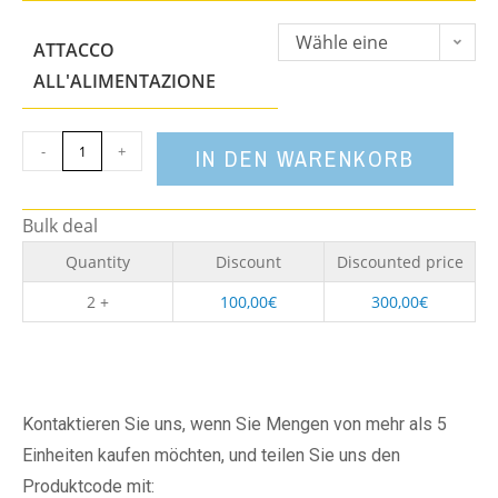
Wähle eine
ATTACCO
Option
ALL'ALIMENTAZIONE
-
+
IN DEN WARENKORB
Bulk deal
Quantity
Discount
Discounted price
2 +
100,00
€
300,00
€
Kontaktieren Sie uns, wenn Sie Mengen von mehr als 5
Einheiten kaufen möchten, und teilen Sie uns den
Produktcode mit: