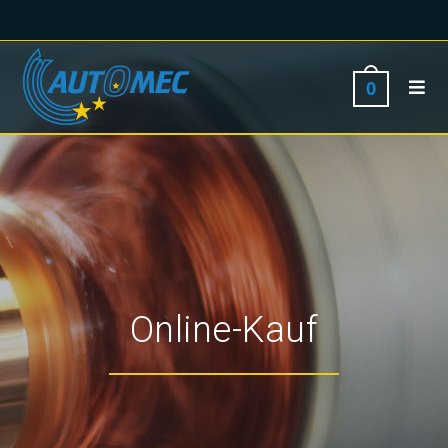
0
Online-Kauf