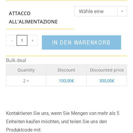
Wähle eine
ATTACCO
Option
ALL'ALIMENTAZIONE
-
+
IN DEN WARENKORB
Bulk deal
Quantity
Discount
Discounted price
2 +
100,00
€
300,00
€
Kontaktieren Sie uns, wenn Sie Mengen von mehr als 5
Einheiten kaufen möchten, und teilen Sie uns den
Produktcode mit: