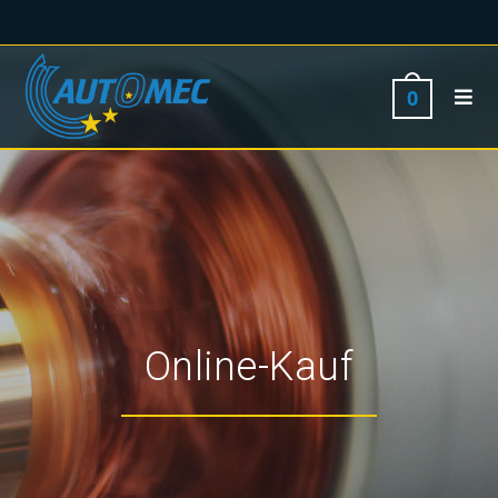
0
Online-Kauf