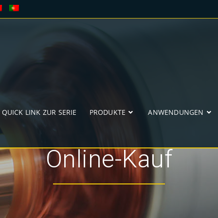
QUICK LINK ZUR SERIE
PRODUKTE
ANWENDUNGEN
Online-Kauf