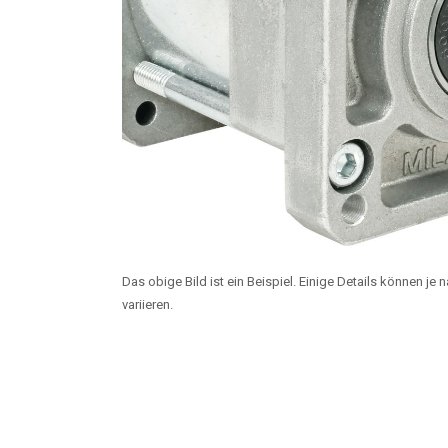
Das obige Bild ist ein Beispiel. Einige Details können je
variieren.