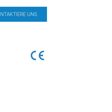
NTAKTIERE UNS