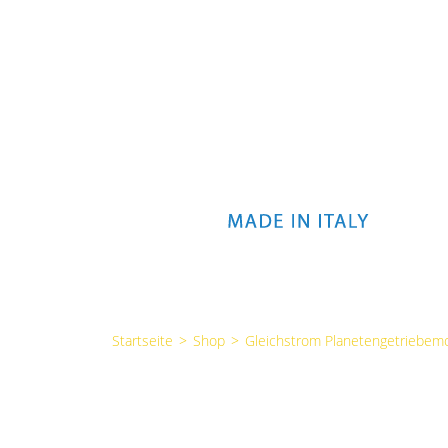
Startseite
>
Shop
>
Gleichstrom Planetengetriebem