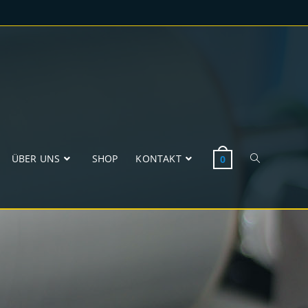
ÜBER UNS
SHOP
KONTAKT
0