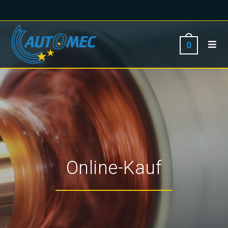
0
Online-Kauf