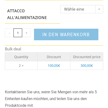
Wähle eine
ATTACCO
Option
ALL'ALIMENTAZIONE
-
+
IN DEN WARENKORB
Bulk deal
Quantity
Discount
Discounted price
2 +
100,00
€
300,00
€
Kontaktieren Sie uns, wenn Sie Mengen von mehr als 5
Einheiten kaufen möchten, und teilen Sie uns den
Produktcode mit: