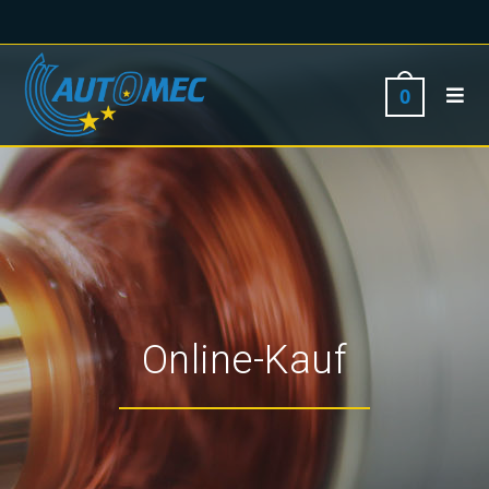
0
Online-Kauf