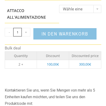
Wähle eine
ATTACCO
Option
ALL'ALIMENTAZIONE
-
+
IN DEN WARENKORB
Bulk deal
Quantity
Discount
Discounted price
2 +
100,00
€
300,00
€
Kontaktieren Sie uns, wenn Sie Mengen von mehr als 5
Einheiten kaufen möchten, und teilen Sie uns den
Produktcode mit: