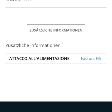
ZUSÄTZLICHE INFORMATIONEN
Zusätzliche Informationen
ATTACCO ALL'ALIMENTAZIONE
Faston
,
Fili