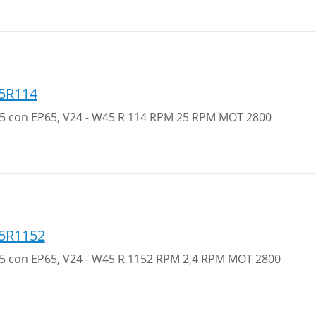
5R114
 25 con EP65, V24 - W45 R 114 RPM 25 RPM MOT 2800
5R1152
 25 con EP65, V24 - W45 R 1152 RPM 2,4 RPM MOT 2800