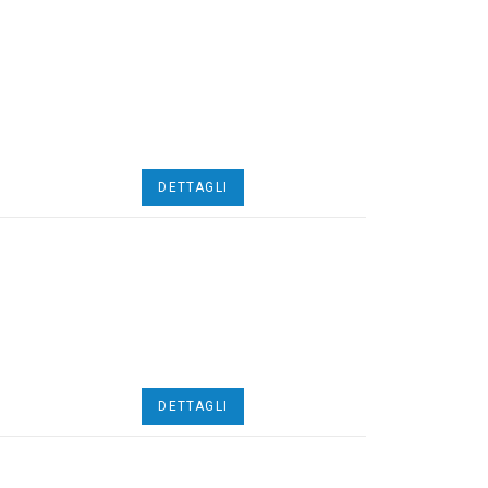
DETTAGLI
DETTAGLI