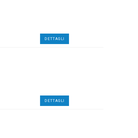
DETTAGLI
DETTAGLI