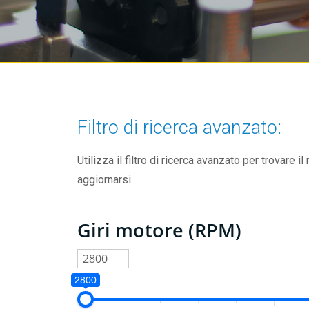
Filtro di ricerca avanzato:
Utilizza il filtro di ricerca avanzato per trovare il
aggiornarsi.
Giri motore (RPM)
2800