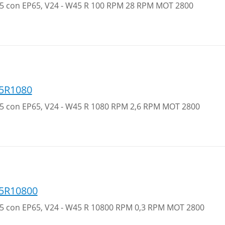
 25 con EP65, V24 - W45 R 100 RPM 28 RPM MOT 2800
5R1080
 25 con EP65, V24 - W45 R 1080 RPM 2,6 RPM MOT 2800
5R10800
 25 con EP65, V24 - W45 R 10800 RPM 0,3 RPM MOT 2800