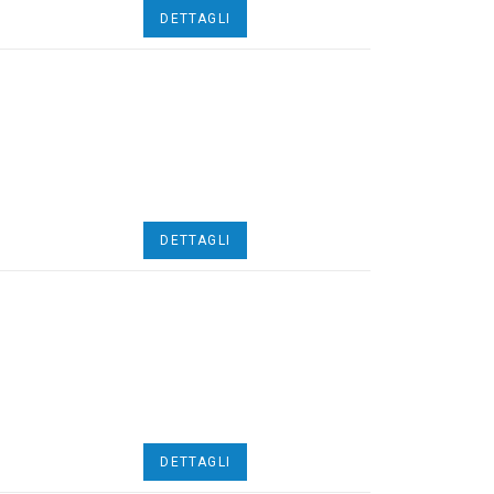
DETTAGLI
DETTAGLI
DETTAGLI