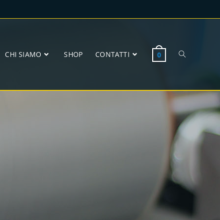
CHI SIAMO
SHOP
CONTATTI
0