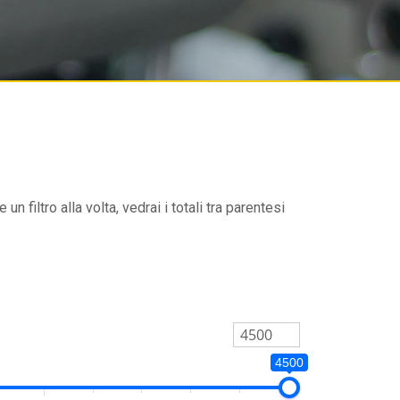
un filtro alla volta, vedrai i totali tra parentesi
4500