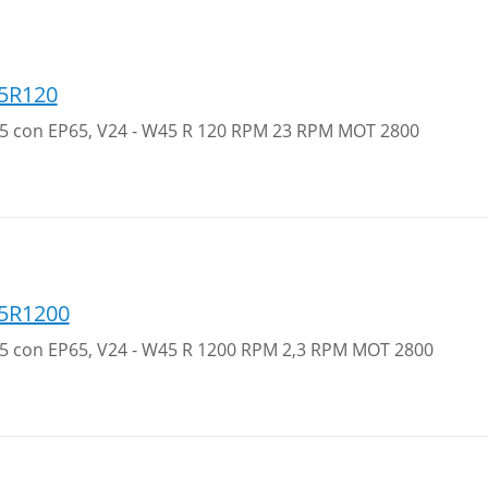
5R120
 25 con EP65, V24 - W45 R 120 RPM 23 RPM MOT 2800
5R1200
 25 con EP65, V24 - W45 R 1200 RPM 2,3 RPM MOT 2800