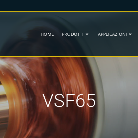
HOME
PRODOTTI
APPLICAZIONI
VSF65