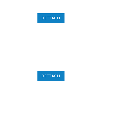
DETTAGLI
DETTAGLI