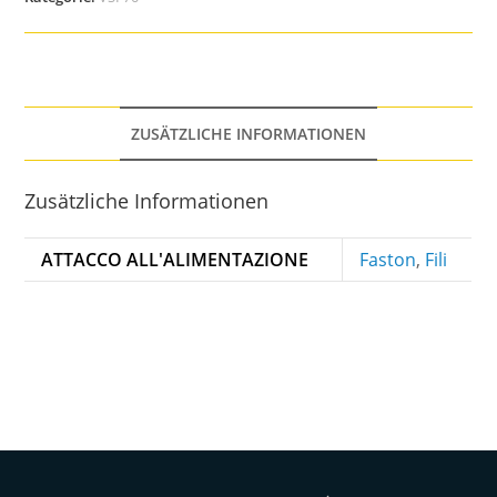
ZUSÄTZLICHE INFORMATIONEN
Zusätzliche Informationen
ATTACCO ALL'ALIMENTAZIONE
Faston
,
Fili