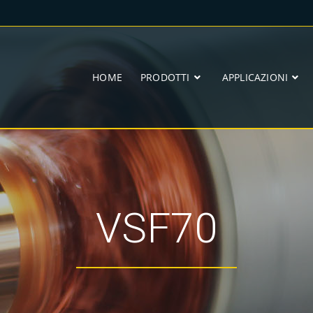
HOME
PRODOTTI
APPLICAZIONI
VSF70