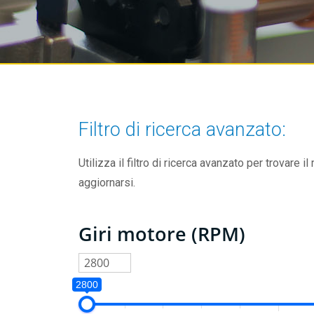
Filtro di ricerca avanzato:
Utilizza il filtro di ricerca avanzato per trovare il
aggiornarsi.
Giri motore (RPM)
2800