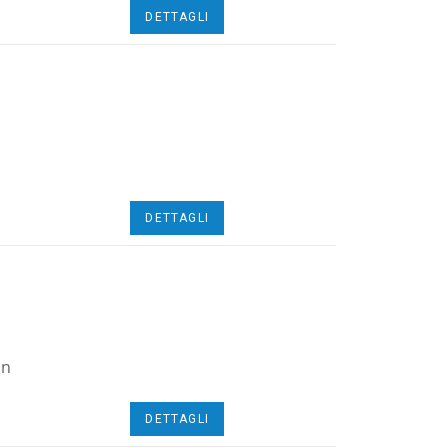
DETTAGLI
DETTAGLI
on
DETTAGLI