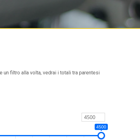
un filtro alla volta, vedrai i totali tra parentesi
4500