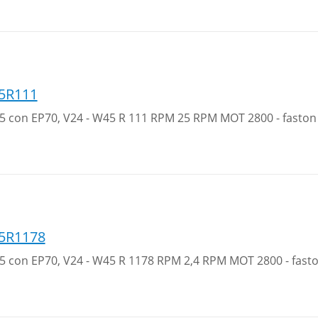
5R111
 35 con EP70, V24 - W45 R 111 RPM 25 RPM MOT 2800 - faston
5R1178
 35 con EP70, V24 - W45 R 1178 RPM 2,4 RPM MOT 2800 - fast