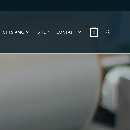
CHI SIAMO
SHOP
CONTATTI
0