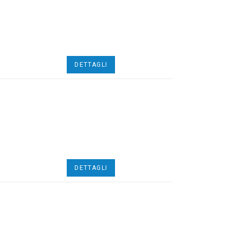
DETTAGLI
DETTAGLI