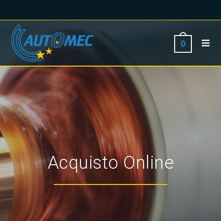
0
Acquisto Online