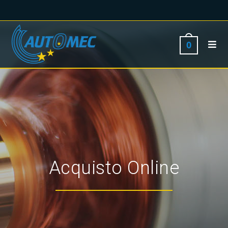
0
Acquisto Online