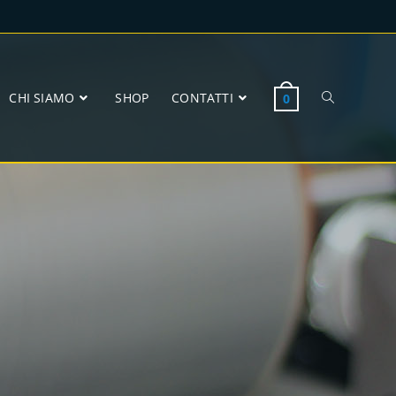
CHI SIAMO
SHOP
CONTATTI
0