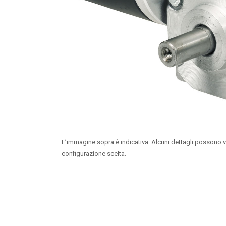
L’immagine sopra è indicativa. Alcuni dettagli possono v
configurazione scelta.