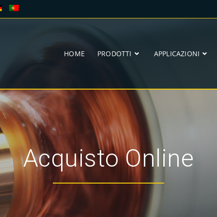
HOME
PRODOTTI
APPLICAZIONI
Acquisto Online