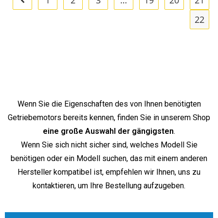
1
2
3
…
19
20
21
22
Wenn Sie die Eigenschaften des von Ihnen benötigten
Getriebemotors bereits kennen, finden Sie in unserem Shop
eine große Auswahl der gängigsten
.
Wenn Sie sich nicht sicher sind, welches Modell Sie
benötigen oder ein Modell suchen, das mit einem anderen
Hersteller kompatibel ist, empfehlen wir Ihnen, uns zu
kontaktieren, um Ihre Bestellung aufzugeben.