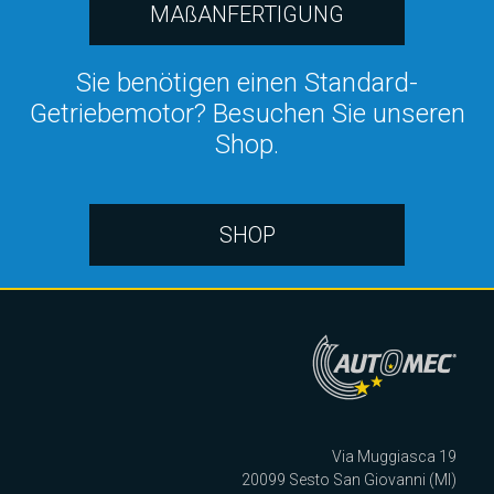
MAßANFERTIGUNG
Sie benötigen einen Standard-
Getriebemotor? Besuchen Sie unseren
Shop.
SHOP
Via Muggiasca 19
20099 Sesto San Giovanni (MI)