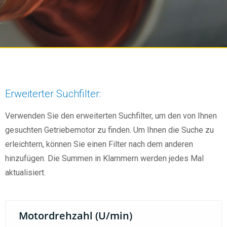
Erweiterter Suchfilter:
Verwenden Sie den erweiterten Suchfilter, um den von Ihnen
gesuchten Getriebemotor zu finden. Um Ihnen die Suche zu
erleichtern, können Sie einen Filter nach dem anderen
hinzufügen. Die Summen in Klammern werden jedes Mal
aktualisiert.
Motordrehzahl (U/min)