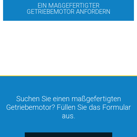
EIN MAßGEFERTIGTER
GETRIEBEMOTOR ANFORDERN
Suchen Sie einen maßgefertigten
Getriebemotor? Füllen Sie das Formular
aus.