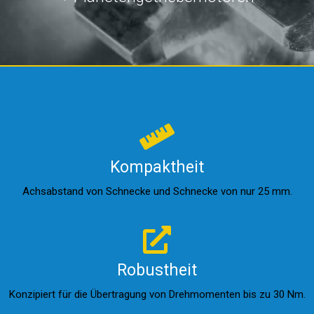
Kompaktheit
Achsabstand von Schnecke und Schnecke von nur 25 mm.
Robustheit
Konzipiert für die Übertragung von Drehmomenten bis zu 30 Nm.