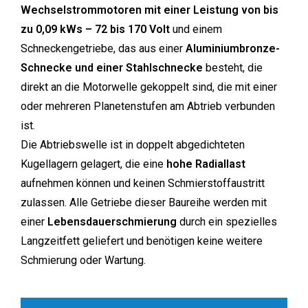
Wechselstrommotoren mit einer Leistung von bis
zu 0,09 kWs – 72 bis 170 Volt
und einem
Schneckengetriebe, das aus einer
Aluminiumbronze-
Schnecke und einer Stahlschnecke
besteht, die
direkt an die Motorwelle gekoppelt sind, die mit einer
oder mehreren Planetenstufen am Abtrieb verbunden
ist.
Die Abtriebswelle ist in doppelt abgedichteten
Kugellagern gelagert, die eine
hohe Radiallast
aufnehmen können und keinen Schmierstoffaustritt
zulassen. Alle Getriebe dieser Baureihe werden mit
einer
Lebensdauerschmierung
durch ein spezielles
Langzeitfett geliefert und benötigen keine weitere
Schmierung oder Wartung.