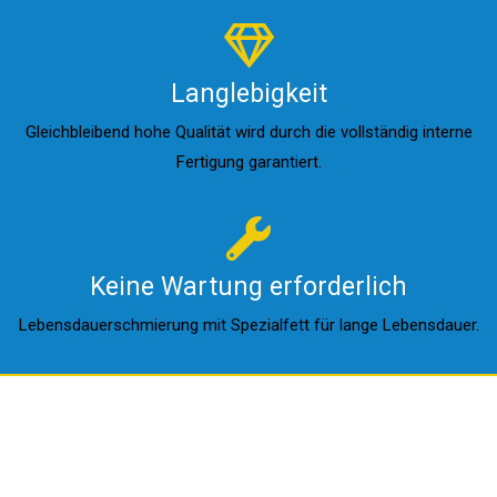
Langlebigkeit
Gleichbleibend hohe Qualität wird durch die vollständig interne
Fertigung garantiert.
Keine Wartung erforderlich
Lebensdauerschmierung mit Spezialfett für lange Lebensdauer.