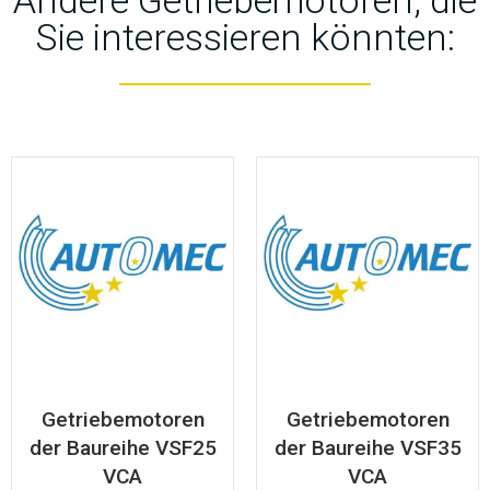
Andere Getriebemotoren, die
Sie interessieren könnten:
Getriebemotoren
Getriebemotoren
der Baureihe VSF25
der Baureihe VSF35
VCA
VCA