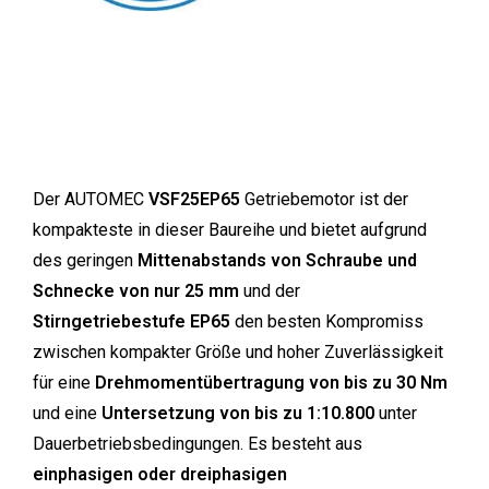
Der AUTOMEC
VSF25EP65
Getriebemotor ist der
kompakteste in dieser Baureihe und bietet aufgrund
des geringen
Mittenabstands von Schraube und
Schnecke von nur 25 mm
und der
Stirngetriebestufe EP65
den besten Kompromiss
zwischen kompakter Größe und hoher Zuverlässigkeit
für eine
Drehmomentübertragung von bis zu 30 Nm
und eine
Untersetzung von bis zu 1:10.800
unter
Dauerbetriebsbedingungen. Es besteht aus
einphasigen oder dreiphasigen