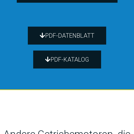
PDF-DATENBLATT
PDF-KATALOG