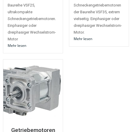
Baureihe VSF25,
Schneckengetriebemotoren
ultrakompakte
der Baureihe VSF35, extrem
Schneckengetriebemotoren.
vielseitig. Einphasiger oder
Einphasiger oder
dreiphasiger Wechselstrom-
dreiphasiger Wechselstrom-
Motor.
Mehr lesen
Motor
Mehr lesen
Getriebemotoren