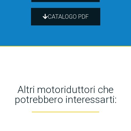
CATALOGO PDF
Altri motoriduttori che
potrebbero interessarti: