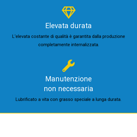
Elevata durata
L'elevata costante di qualità è garantita dalla produzione
completamente internalizzata.
Manutenzione
non necessaria
Lubrificato a vita con grasso speciale a lunga durata.