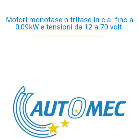
Motori monofase o trifase in c.a. fino a
0,09kW e tensioni da 12 a 70 volt.