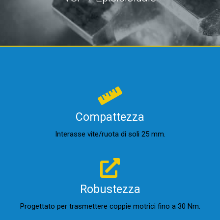
Compattezza
Interasse vite/ruota di soli 25 mm.
Robustezza
Progettato per trasmettere coppie motrici fino a 30 Nm.