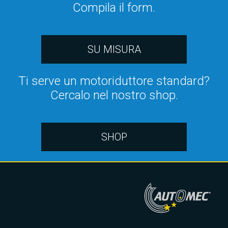
Compila il form.
SU MISURA
Ti serve un motoriduttore standard?
Cercalo nel nostro shop.
SHOP