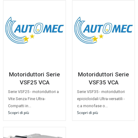
Motoriduttori Serie
Motoriduttori Serie
VSF25 VCA
VSF35 VCA
Serie VSF25 - motoriduttori a
Serie VSF35 - motoriduttori
Vite Senza Fine Ultra-
epicicloidali Ultra-versatili -
Compatti in...
c.a monofase o...
Scopri di più
Scopri di più