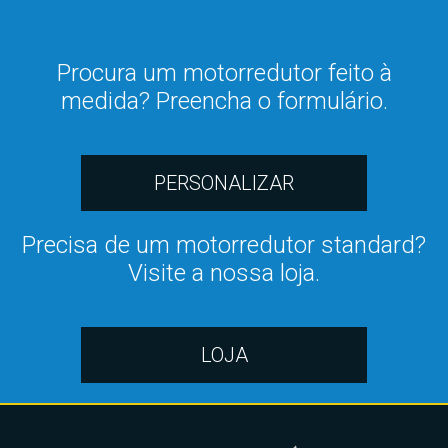
Procura um motorredutor feito à
medida? Preencha o formulário.
PERSONALIZAR
Precisa de um motorredutor standard?
Visite a nossa loja.
LOJA