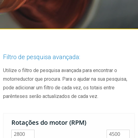
Filtro de pesquisa avançada:
Utilize o filtro de pesquisa avançada para encontrar o
motorreductor que procura. Para o ajudar na sua pesquisa,
pode adicionar um filtro de cada vez, os totais entre
parênteses serão actualizados de cada vez.
Rotações do motor (RPM)