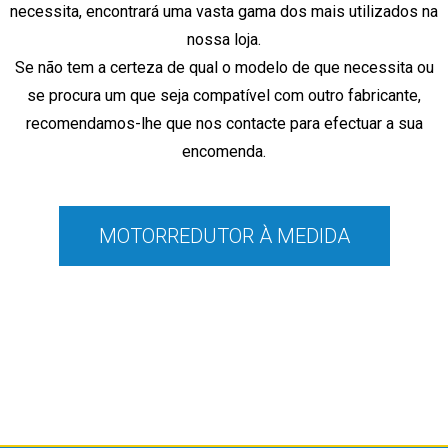
necessita, encontrará
uma vasta gama dos mais utilizados na
nossa loja.
Se não tem a certeza de qual o modelo de que necessita ou
se procura um que seja compatível com outro fabricante,
recomendamos-lhe que nos contacte para efectuar a sua
encomenda.
MOTORREDUTOR À MEDIDA