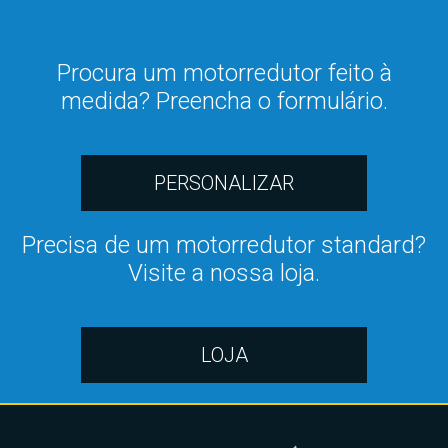
Procura um motorredutor feito à
medida? Preencha o formulário.
PERSONALIZAR
Precisa de um motorredutor standard?
Visite a nossa loja.
LOJA