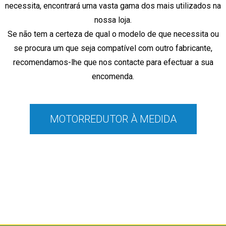
necessita, encontrará
uma vasta gama dos mais utilizados na
nossa loja.
Se não tem a certeza de qual o modelo de que necessita ou
se procura um que seja compatível com outro fabricante,
recomendamos-lhe que nos contacte para efectuar a sua
encomenda.
MOTORREDUTOR À MEDIDA