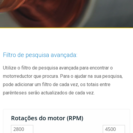
Filtro de pesquisa avançada:
Utilize o filtro de pesquisa avançada para encontrar o
motorreductor que procura. Para o ajudar na sua pesquisa,
pode adicionar um filtro de cada vez, os totais entre
parênteses serão actualizados de cada vez.
Rotações do motor (RPM)