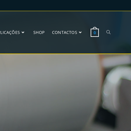
PLICAÇÕES
SHOP
CONTACTOS
0