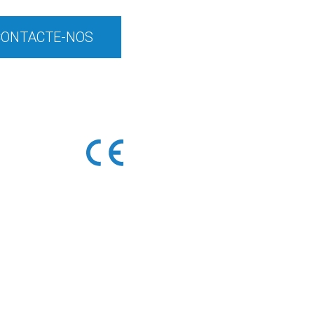
CONTACTE-NOS