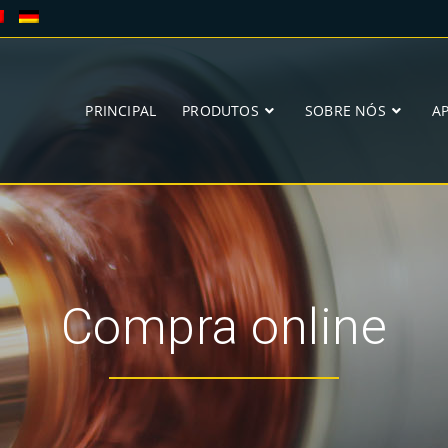
PRINCIPAL
PRODUTOS
SOBRE NÓS
A
Compra online