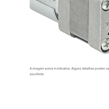
A imagem acima é indicativa. Alguns detalhes podem v
escolhida.