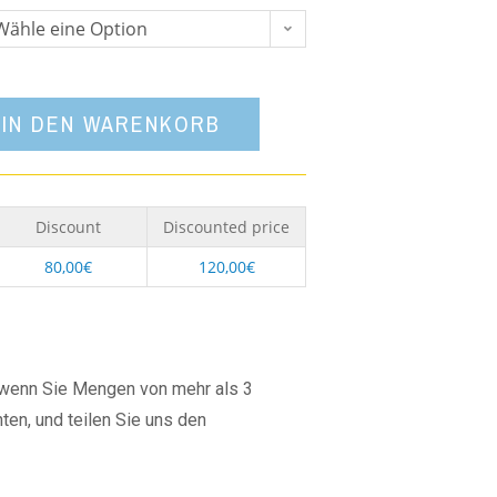
Wähle eine Option
IN DEN WARENKORB
Discount
Discounted price
80,00
€
120,00
€
, wenn Sie Mengen von mehr als 3
ten, und teilen Sie uns den