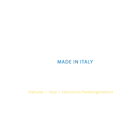
Startseite
>
Shop
>
Gleichstrom Planetengetriebem