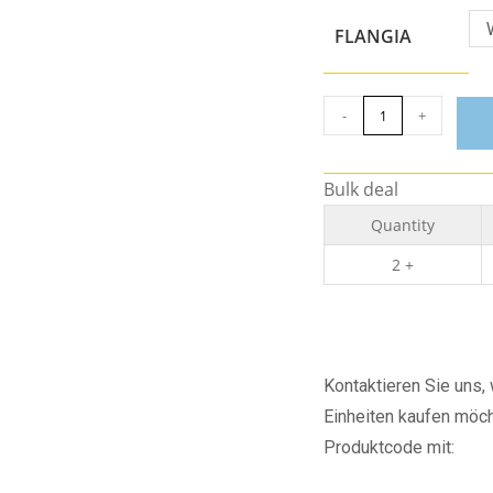
FLANGIA
-
+
Bulk deal
Quantity
2 +
Kontaktieren Sie uns
Einheiten kaufen möch
Produktcode mit: