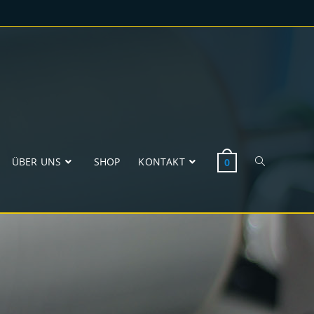
ÜBER UNS
SHOP
KONTAKT
0