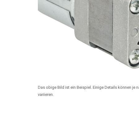
Das obige Bild ist ein Beispiel. Einige Details können je
variieren.