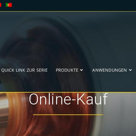
QUICK LINK ZUR SERIE
PRODUKTE
ANWENDUNGEN
Online-Kauf