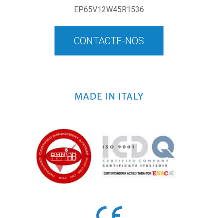
EP65V12W45R1536
CONTACTE-NOS