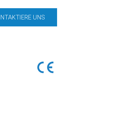
NTAKTIERE UNS