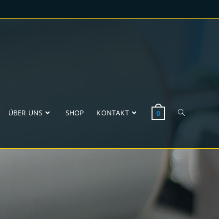
ÜBER UNS
SHOP
KONTAKT
0