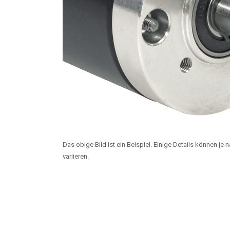
Das obige Bild ist ein Beispiel. Einige Details können je
variieren.