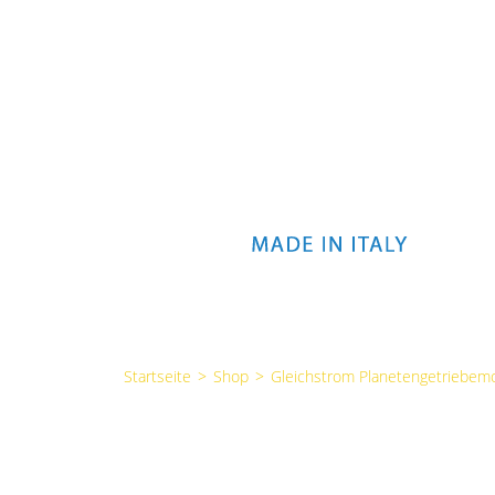
Startseite
>
Shop
>
Gleichstrom Planetengetriebem