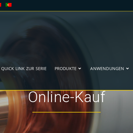
QUICK LINK ZUR SERIE
PRODUKTE
ANWENDUNGEN
Online-Kauf