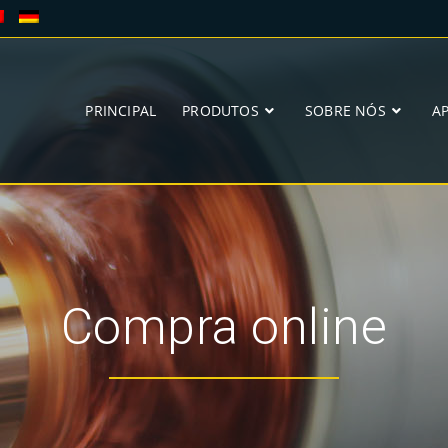
PRINCIPAL
PRODUTOS
SOBRE NÓS
A
Compra online