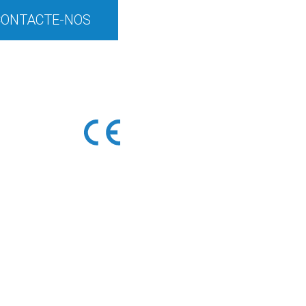
CONTACTE-NOS