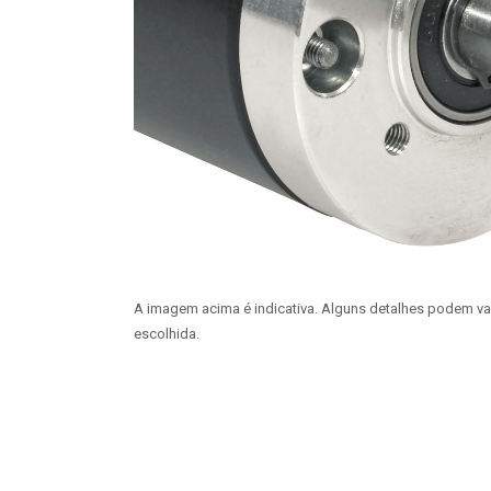
A imagem acima é indicativa. Alguns detalhes podem v
escolhida.