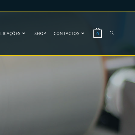
PLICAÇÕES
SHOP
CONTACTOS
0