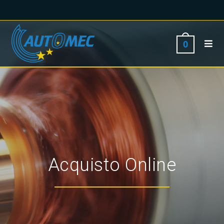
0
Acquisto Online