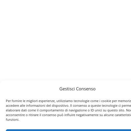
Gestisci Consenso
Per fornire le migliori esperienze, utilizziamo tecnologie come i cookie per memori
accedere alle informazioni del dispositivo. Il consenso a queste tecnologie ci perme
elaborare dati come il comportamento di navigazione o ID unici su questo sito. No
acconsentire o ritirare il consenso può influire negativamente su alcune caratteristi
funzioni.