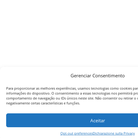
Gerenciar Consentimento
Para proporcionar as melhores experiências, usamos tecnologias como cookies par
informações do dispositivo. O consentimento a essas tecnologias nos permitirá p
comportamento de navegação ou IDs únicos neste site. Não consentir ou retirar o
negativamente certas características e funções.
Aceitar
Opt-out preferences
Dichiarazione sulla Privacy