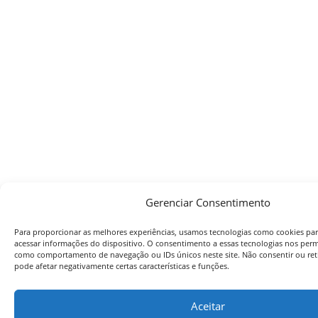
Gerenciar Consentimento
Para proporcionar as melhores experiências, usamos tecnologias como cookies pa
acessar informações do dispositivo. O consentimento a essas tecnologias nos perm
como comportamento de navegação ou IDs únicos neste site. Não consentir ou ret
pode afetar negativamente certas características e funções.
Aceitar